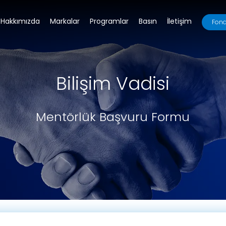
Hakkımızda
Markalar
Programlar
Basın
İletişim
Fona
Bilişim Vadisi
Mentörlük Başvuru Formu