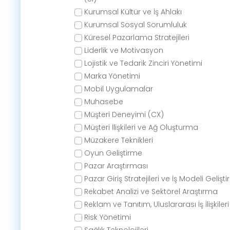
Kurumsal Kültür ve İş Ahlakı
Kurumsal Sosyal Sorumluluk
Küresel Pazarlama Stratejileri
Liderlik ve Motivasyon
Lojistik ve Tedarik Zinciri Yönetimi
Marka Yönetimi
Mobil Uygulamalar
Muhasebe
Müşteri Deneyimi (CX)
Müşteri İlişkileri ve Ağ Oluşturma
Müzakere Teknikleri
Oyun Geliştirme
Pazar Araştırması
Pazar Giriş Stratejileri ve İş Modeli Gelişt
Rekabet Analizi ve Sektörel Araştırma
Reklam ve Tanıtım, Uluslararası İş İlişkileri
Risk Yönetimi