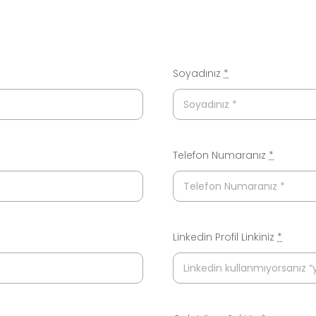
Soyadınız
*
Telefon Numaranız
*
Linkedin Profil Linkiniz
*