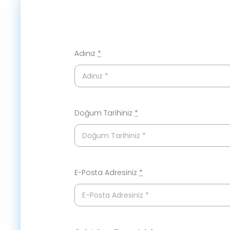
Adınız
*
Doğum Tarihiniz
*
E-Posta Adresiniz
*