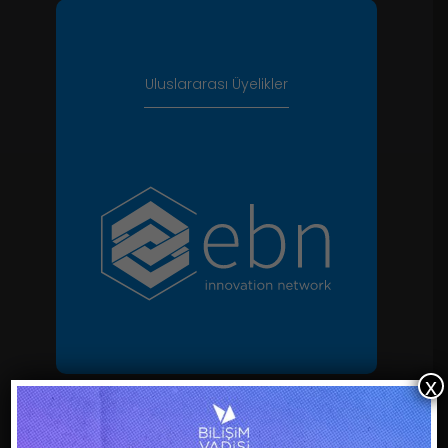
Uluslararası Üyelikler
x