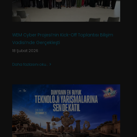
WEM Cyber Projesi’nin Kick-Off Toplantısı Bilişim
Vadisi’nde Gerçekleşti
18 Şubat 2026
Daha fazlasını oku...