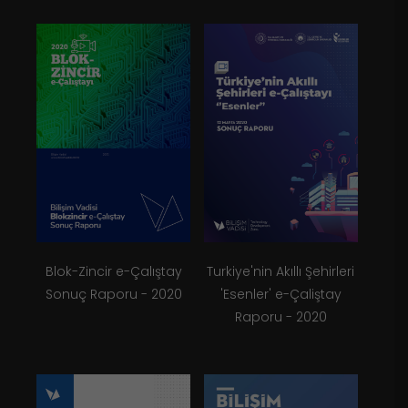
Blok-Zincir e-Çalıştay
Turkiye'nin Akıllı Şehirleri
Sonuç Raporu - 2020
'Esenler' e-Çaliştay
Raporu - 2020