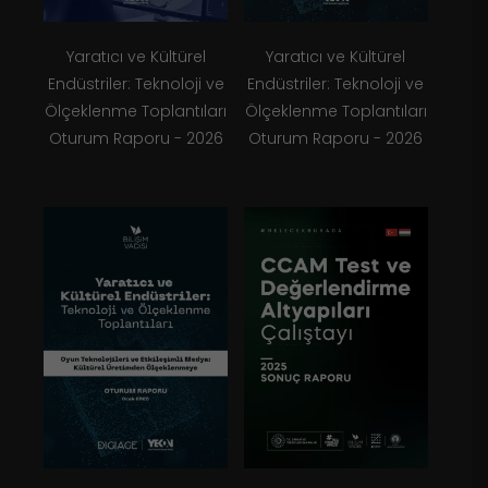
Yaratıcı ve Kültürel
Yaratıcı ve Kültürel
Endüstriler: Teknoloji ve
Endüstriler: Teknoloji ve
Ölçeklenme Toplantıları
Ölçeklenme Toplantıları
Oturum Raporu - 2026
Oturum Raporu - 2026