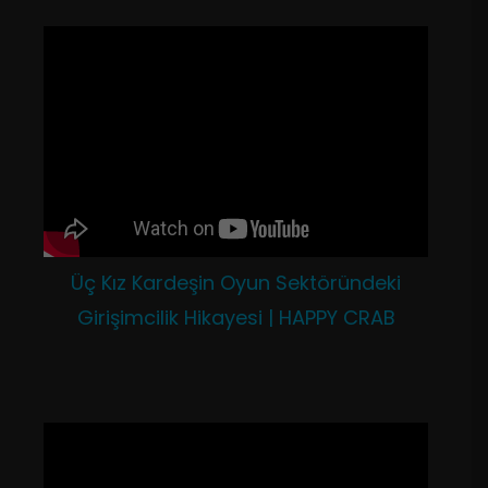
Üç Kız Kardeşin Oyun Sektöründeki
Girişimcilik Hikayesi | HAPPY CRAB