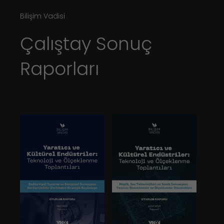
Bilişim Vadisi
Çalıştay Sonuç
Raporları