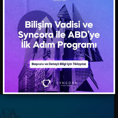
Uluslararası Ödüller