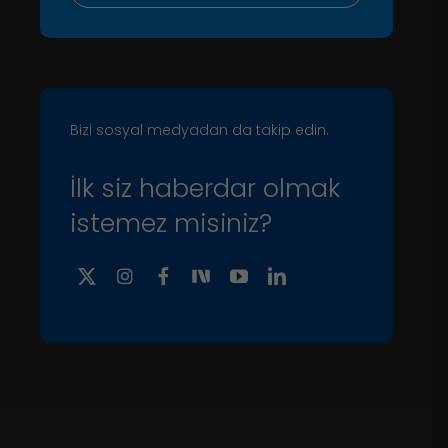
Bizi sosyal medyadan da takip edin.
İlk siz haberdar olmak
istemez misiniz?