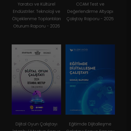
Yaratıcı ve Kültürel
CCAM Test ve
Endüstriler: Teknoloji ve
Değerlendirme Altyapı
Ölçeklenme Toplantıları
Çalıştay Raporu - 2025
Oturum Raporu - 2026
Dijital Oyun Çalıştayı
Eğitimde Dijitalleşme