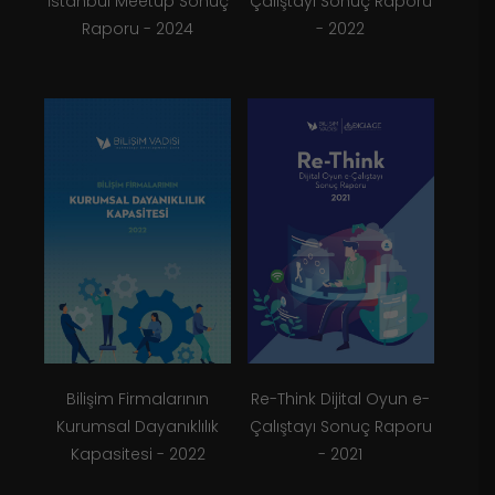
İstanbul Meetup Sonuç
Çalıştayı Sonuç Raporu
Raporu - 2024
- 2022
Bilişim Firmalarının
Re-Think Dijital Oyun e-
Kurumsal Dayanıklılık
Çalıştayı Sonuç Raporu
Kapasitesi - 2022
- 2021