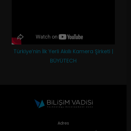
Türkiye’nin İlk Yerli Akıllı Kamera Şirketi |
BÜYÜTECH
Adres