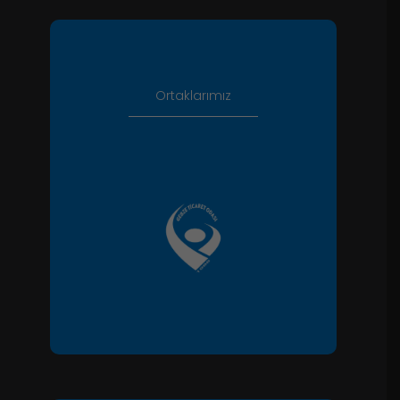
Ortaklarımız