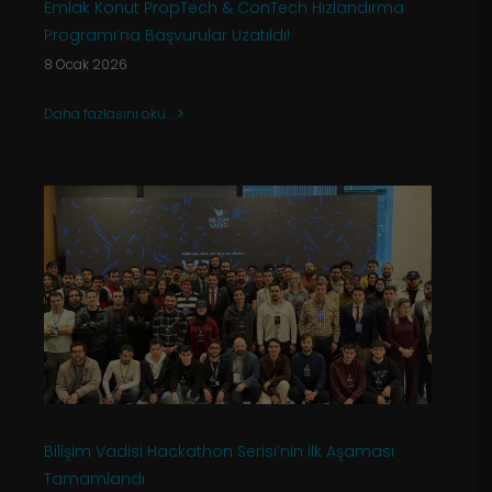
Emlak Konut PropTech & ConTech Hızlandırma
Programı’na Başvurular Uzatıldı!
8 Ocak 2026
Daha fazlasını oku...
Bilişim Vadisi Hackathon Serisi’nin İlk Aşaması
Tamamlandı