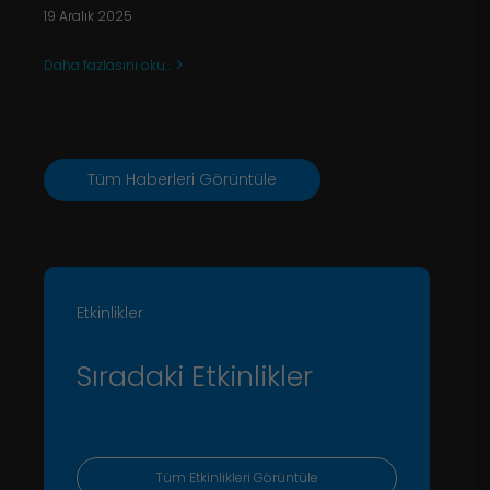
19 Aralık 2025
Daha fazlasını oku...
Tüm Haberleri Görüntüle
Etkinlikler
Sıradaki Etkinlikler
Tüm Etkinlikleri Görüntüle