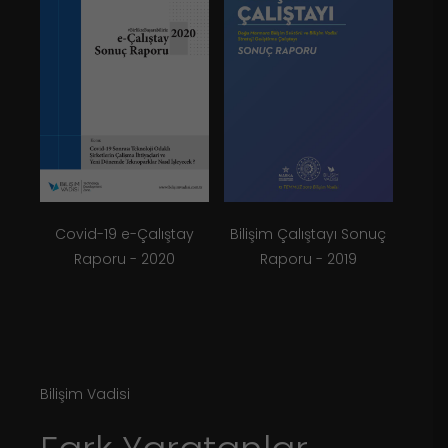
Covid-19 e-Çalıştay
Bilişim Çalıştayı Sonuç
Raporu - 2020
Raporu - 2019
Bilişim Vadisi