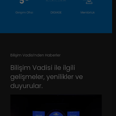
Girişim Ofisi
DIGIAGE
Mentörlük
Bilişim Vadisi’nden Haberler
Bilişim Vadisi ile ilgili
gelişmeler, yenilikler ve
duyurular.