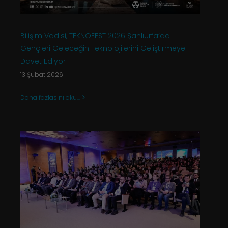
Bilişim Vadisi, TEKNOFEST 2026 Şanlıurfa’da
Gençleri Geleceğin Teknolojilerini Geliştirmeye
Davet Ediyor
13 Şubat 2026
Daha fazlasını oku...