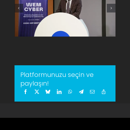
Platformunuzu seçin ve
paylaşın!