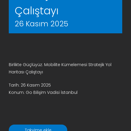
Çalıştayı
26 Kasım 2025
Birlikte Güçlüyüz: Mobilite Kümelemesi Stratejik Yol
Haritası Çalıştayı
Tarih: 26 Kasım 2025
Konum: Go Bilişim Vadisi İstanbul
Takvime ekle