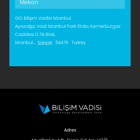
Mekan
GO Bilişim Vadisi İstanbul
Ayazağa, Vadi İstanbul Park Etabı, Kemerburgaz
Caddesi D:7A Blok,
İstanbul.
,
Sarıyer
34475
Turkey
Adres