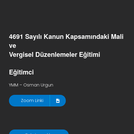
4691 Sayılı Kanun Kapsamındaki Mali
ve
Vergisel Düzenlemeler Eğitimi
Eğitimci
YMM – Osman Urgun
Zoom Linki