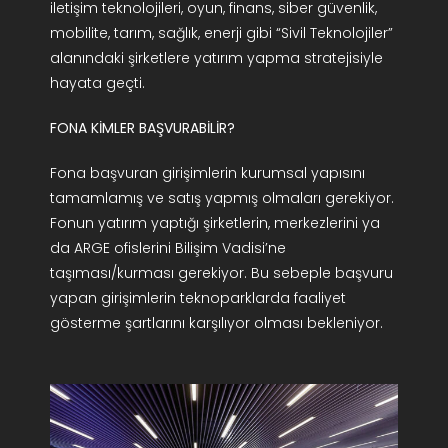
iletişim teknolojileri, oyun, finans, siber güvenlik,
mobilite, tarım, sağlık, enerji gibi “Sivil Teknolojiler”
alanındaki şirketlere yatırım yapma stratejisiyle
hayata geçti.
FONA KİMLER BAŞVURABİLİR?
Fona başvuran girişimlerin kurumsal yapısını
tamamlamış ve satış yapmış olmaları gerekiyor.
Fonun yatırım yaptığı şirketlerin, merkezlerini ya
da ARGE ofislerini Bilişim Vadisi’ne
taşıması/kurması gerekiyor. Bu sebeple başvuru
yapan girişimlerin teknoparklarda faaliyet
gösterme şartlarını karşılıyor olması bekleniyor.