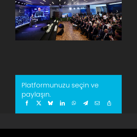
Platformunuzu seçin ve
paylaşın.