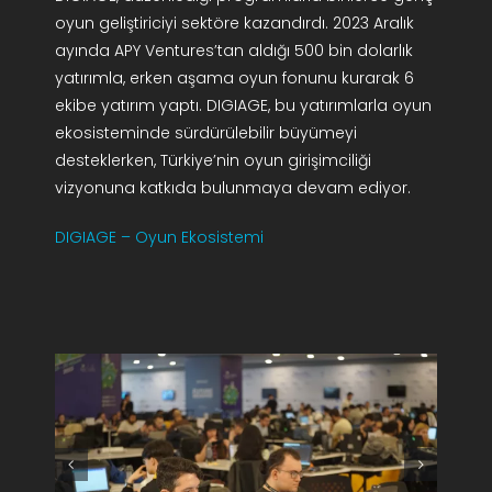
oyun geliştiriciyi sektöre kazandırdı. 2023 Aralık
ayında APY Ventures’tan aldığı 500 bin dolarlık
yatırımla, erken aşama oyun fonunu kurarak 6
ekibe yatırım yaptı. DIGIAGE, bu yatırımlarla oyun
ekosisteminde sürdürülebilir büyümeyi
desteklerken, Türkiye’nin oyun girişimciliği
vizyonuna katkıda bulunmaya devam ediyor.
DIGIAGE – Oyun Ekosistemi