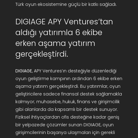
Türk oyun ekosistemine güçlü bir katkı sağladı.
DIGIAGE APY Ventures’tan
aldığı yatırımla 6 ekibe
erken aşama yatırım
gerçekleştirdi.
DIGIAGE
, APY Ventures’ın desteğiyle düzenlediği
oyun geliştirme kampının ardından 6 ekibe erken
aşama yatırım gerçekleştirdi. Bu yatırımlar, oyun
geliştiricilere sadece finansal destek sağlamakla
kalmıyor; muhasebe, hukuk, finans ve girişimcilik
gibi alanlarda da kapsamlı bir destek sunuyor.
Fiziksel ihtiyaçlardan ofis desteğine kadar geniş
bir yelpazede çözümler sunan DIGIAGE, oyun
girişimcilerinin başarıya ulaşmaları için gerekli