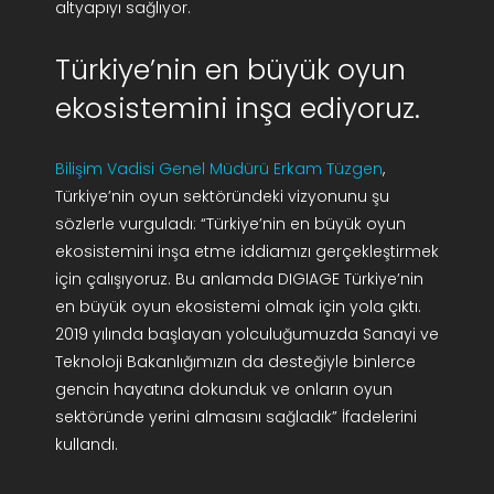
altyapıyı sağlıyor.
Türkiye’nin en büyük oyun
ekosistemini inşa ediyoruz.
Bilişim Vadisi Genel Müdürü Erkam Tüzgen
,
Türkiye’nin oyun sektöründeki vizyonunu şu
sözlerle vurguladı: “Türkiye’nin en büyük oyun
ekosistemini inşa etme iddiamızı gerçekleştirmek
için çalışıyoruz. Bu anlamda DIGIAGE Türkiye’nin
en büyük oyun ekosistemi olmak için yola çıktı.
2019 yılında başlayan yolculuğumuzda Sanayi ve
Teknoloji Bakanlığımızın da desteğiyle binlerce
gencin hayatına dokunduk ve onların oyun
sektöründe yerini almasını sağladık” İfadelerini
kullandı.