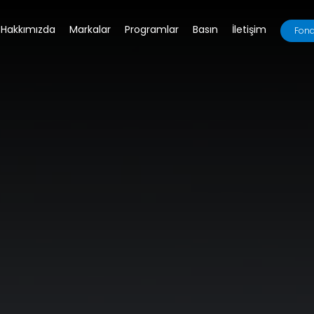
Hakkımızda
Markalar
Programlar
Basın
İletişim
Fona