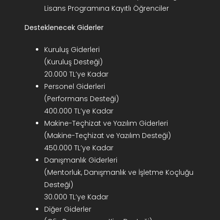
Lisans Programına Kayıtlı Öğrenciler
Desteklenecek Giderler
Kuruluş Giderleri
(Kuruluş Desteği)
20.000 TL’ye Kadar
Personel Giderleri
(Performans Desteği)
400.000 TL’ye Kadar
Makine-Teçhizat ve Yazılım Giderleri
(Makine-Teçhizat ve Yazılım Desteği)
450.000 TL’ye Kadar
Danışmanlık Giderleri
(Mentorluk, Danışmanlık ve İşletme Koçluğu
Desteği)
30.000 TL’ye Kadar
Diğer Giderler