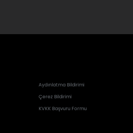
Aydınlatma Bildirimi
Çerez Bildirimi
KVKK Başvuru Formu