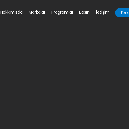
Hakkımızda
Markalar
Programlar
Basın
İletişim
Fona