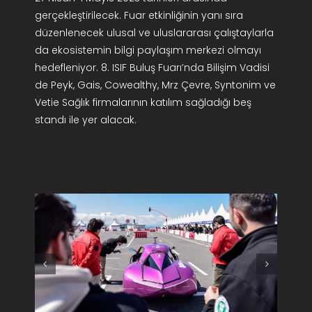
gerçekleştirilecek. Fuar etkinliğinin yanı sıra
düzenlenecek ulusal ve uluslararası çalıştaylarla
da ekosistemin bilgi paylaşım merkezi olmayı
hedefleniyor. 8. ISIF Buluş Fuarı’nda Bilişim Vadisi
de Peyk, Gais, Cowealthy, Mrz Çevre, Syntonim ve
Vetie Sağlık firmalarının katılım sağladığı beş
standı ile yer alacak.