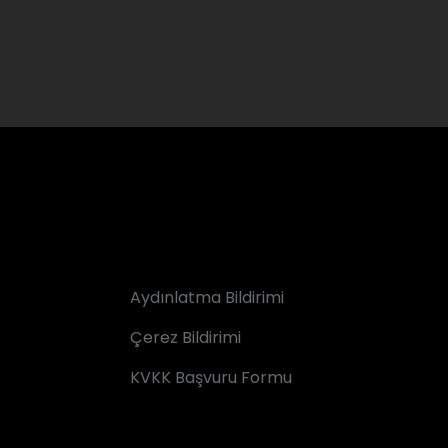
Aydınlatma Bildirimi
Çerez Bildirimi
KVKK Başvuru Formu