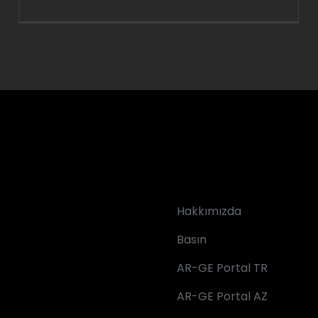
Hakkımızda
Basın
AR-GE Portal TR
AR-GE Portal AZ