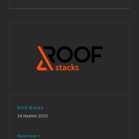
Roof Stacks
24 Haziran 2022
Read More