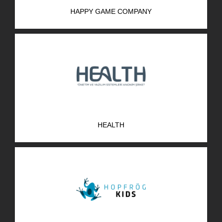
HAPPY GAME COMPANY
HEALTH