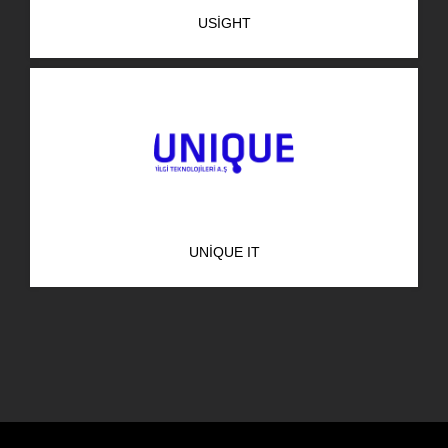
USIGHT
UNIQUE IT