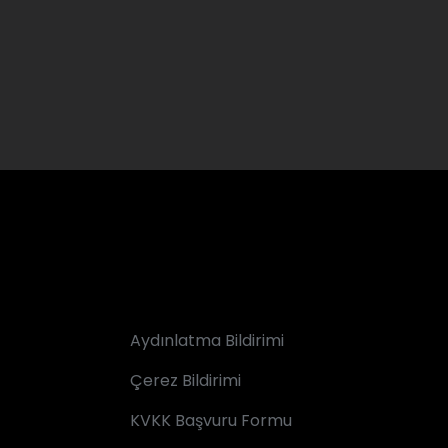
Aydınlatma Bildirimi
Çerez Bildirimi
KVKK Başvuru Formu