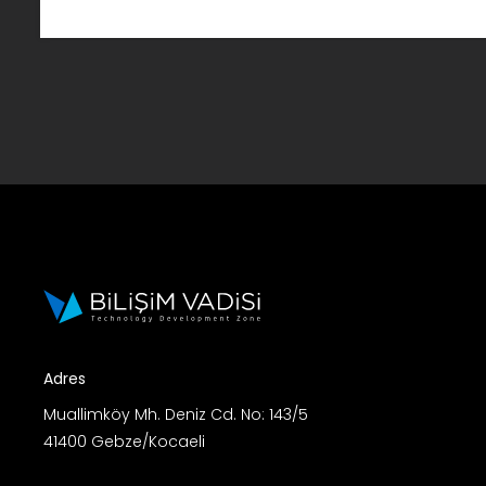
Adres
Muallimköy Mh. Deniz Cd. No: 143/5
41400 Gebze/Kocaeli