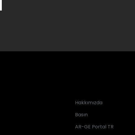
Hakkımızda
Basın
AR-GE Portal TR