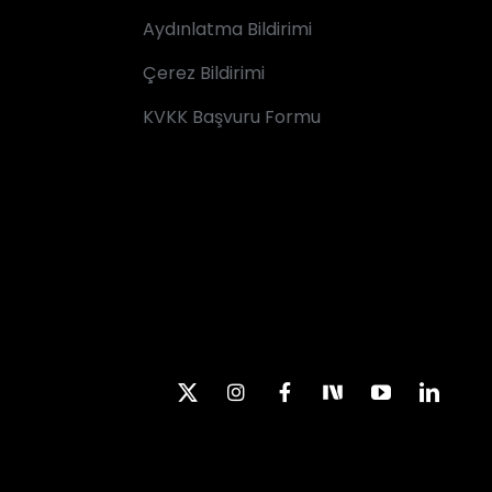
Aydınlatma Bildirimi
Çerez Bildirimi
KVKK Başvuru Formu