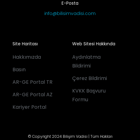
E-Posta
info@bilisimvadisi.com
Site Haritası
Web Sitesi Hakkında
Hakkımızda
Aydınlatma
Bildirimi
Basın
Çerez Bildirimi
AR-GE Portal TR
KVKK Başvuru
AR-GE Portal AZ
Formu
Kariyer Portal
© Copyright 2024 Bilişim Vadisi | Tüm Hakları