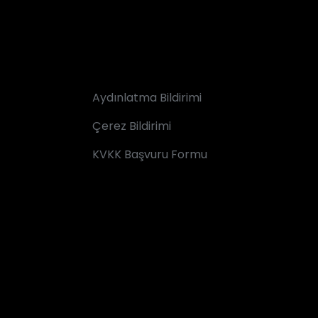
Aydınlatma Bildirimi
Çerez Bildirimi
KVKK Başvuru Formu