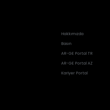
Hakkımızda
Basın
AR-GE Portal TR
AR-GE Portal AZ
Kariyer Portal