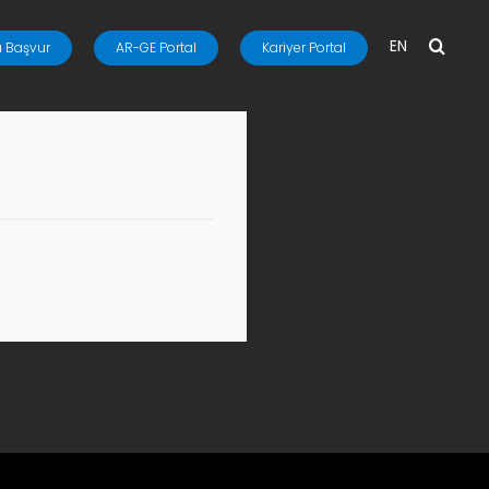
EN
 Başvur
AR-GE Portal
Kariyer Portal