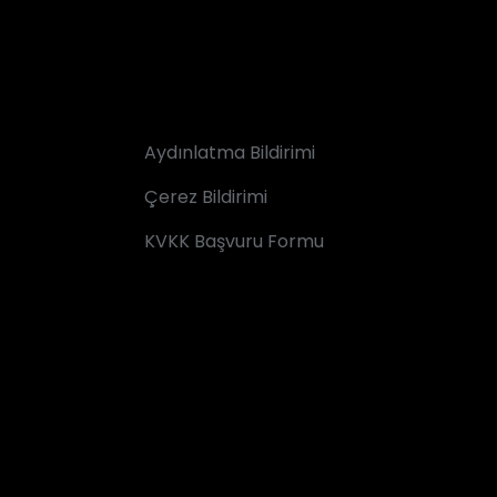
Aydınlatma Bildirimi
Çerez Bildirimi
KVKK Başvuru Formu