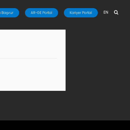
EN
 Başvur
AR-GE Portal
Kariyer Portal