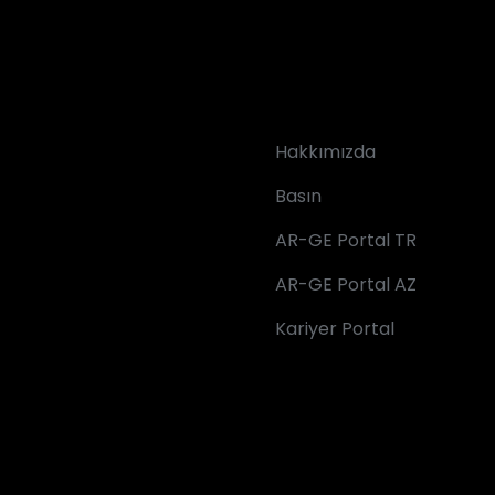
Hakkımızda
Basın
AR-GE Portal TR
AR-GE Portal AZ
Kariyer Portal