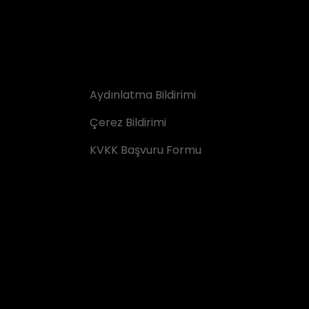
Aydınlatma Bildirimi
Çerez Bildirimi
KVKK Başvuru Formu