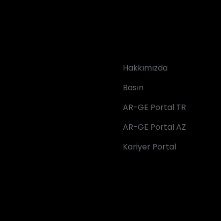
Hakkımızda
Basın
AR-GE Portal TR
AR-GE Portal AZ
Kariyer Portal