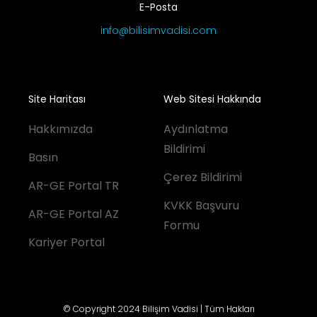
E-Posta
info@bilisimvadisi.com
Site Haritası
Web Sitesi Hakkında
Hakkımızda
Aydınlatma
Bildirimi
Basın
Çerez Bildirimi
AR-GE Portal TR
KVKK Başvuru
AR-GE Portal AZ
Formu
Kariyer Portal
© Copyright 2024 Bilişim Vadisi | Tüm Hakları