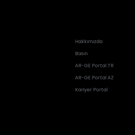
Hakkımızda
Basın
AR-GE Portal TR
AR-GE Portal AZ
Kariyer Portal