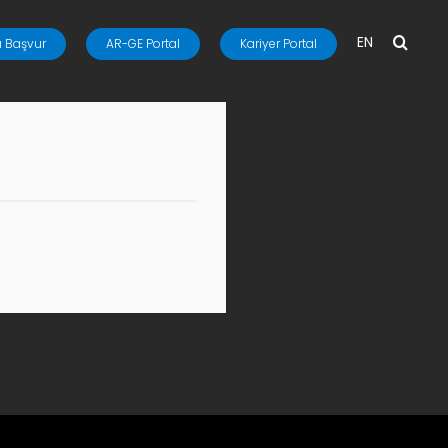
EN
 Başvur
AR-GE Portal
Kariyer Portal