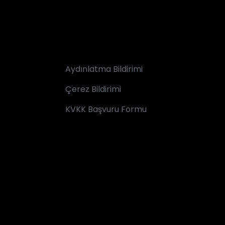
Aydınlatma Bildirimi
Çerez Bildirimi
KVKK Başvuru Formu