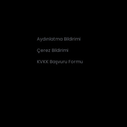
Aydınlatma Bildirimi
Çerez Bildirimi
KVKK Başvuru Formu