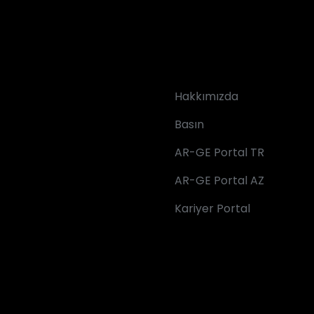
Hakkımızda
Basın
AR-GE Portal TR
AR-GE Portal AZ
Kariyer Portal