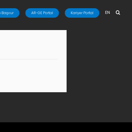
EN
 Başvur
AR-GE Portal
Kariyer Portal