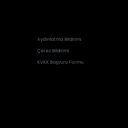
Aydınlatma Bildirimi
Çerez Bildirimi
KVKK Başvuru Formu