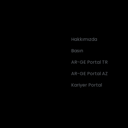
Hakkımızda
Basın
AR-GE Portal TR
AR-GE Portal AZ
Kariyer Portal