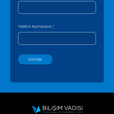
Telefon Numaranız
*
Gönder