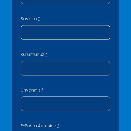
Soyisim
*
Kurumunuz
*
Unvanınız
*
E-Posta Adresiniz
*