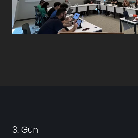
3. Gün