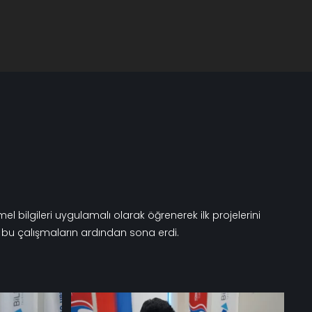
 bu çalışmaların ardından sona erdi.