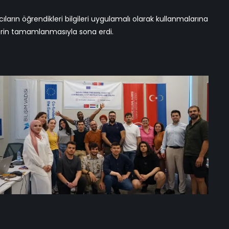
lerin tamamlanmasıyla sona erdi.