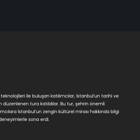
 deneyimlerle sona erdi.