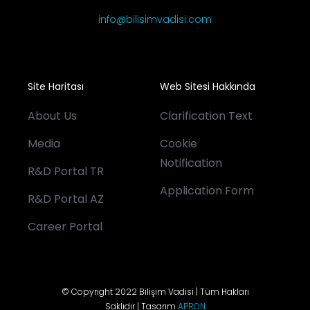
info@bilisimvadisi.com
Site Haritası
Web Sitesi Hakkında
About Us
Clarification Text
Media
Cookie
Notification
R&D Portal TR
Application Form
R&D Portal AZ
Career Portal
© Copyright 2022 Bilişim Vadisi | Tüm Hakları
Saklıdır | Tasarım
APRON