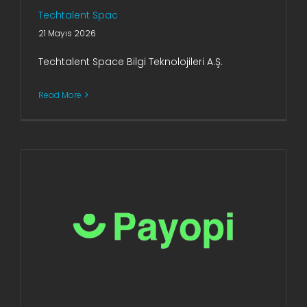
Techtalent Spac
21 Mayıs 2026
Techtalent Space Bilgi Teknolojileri A.Ş.
Read More