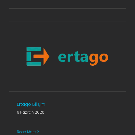
Ertago Bilişim
9 Haziran 2026
Read More