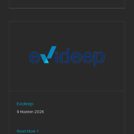
Evideep
9 Haziran 2026
Read More