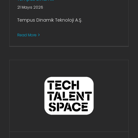
21 Mayıs 2026
Tempus Dinamik Teknoloji A.Ş.
Read More