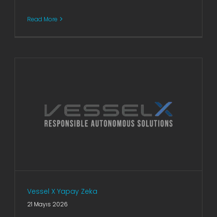
Read More
Vessel X Yapay Zeka
21 Mayıs 2026