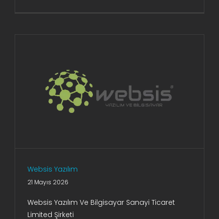
Websis Yazılım
21 Mayıs 2026
Websis Yazılım Ve Bilgisayar Sanayi Ticaret
Limited Şirketi