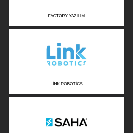
FACTORY YAZILIM
LINK ROBOTICS