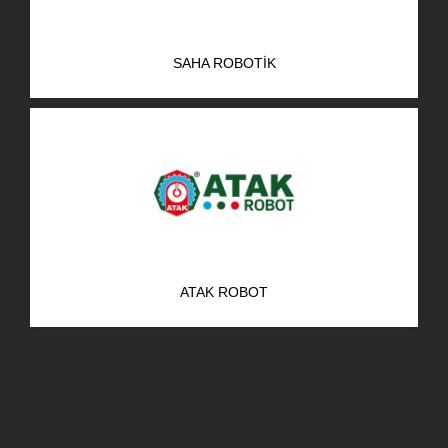
SAHA ROBOTIK
ATAK ROBOT