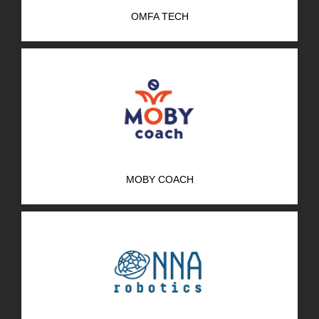
OMFA TECH
MOBY COACH