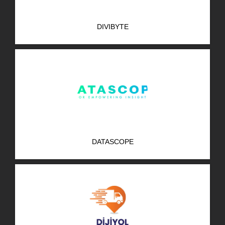
DIVIBYTE
DATASCOPE