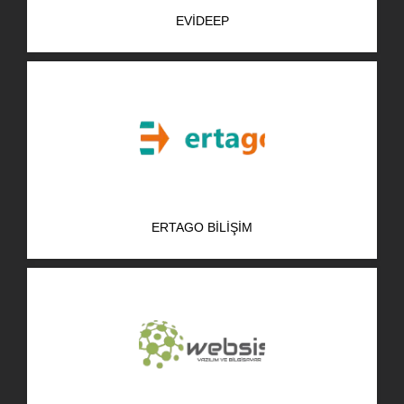
EVIDEEP
ERTAGO BILIŞIM