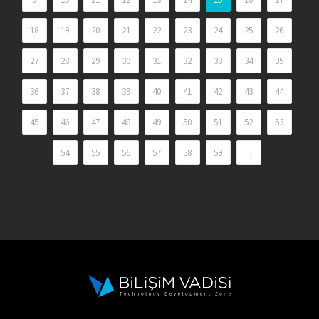
18
19
20
21
22
23
24
25
26
27
28
29
30
31
32
33
34
35
36
37
38
39
40
41
42
43
44
45
46
47
48
49
50
51
52
53
54
55
56
57
58
59
→