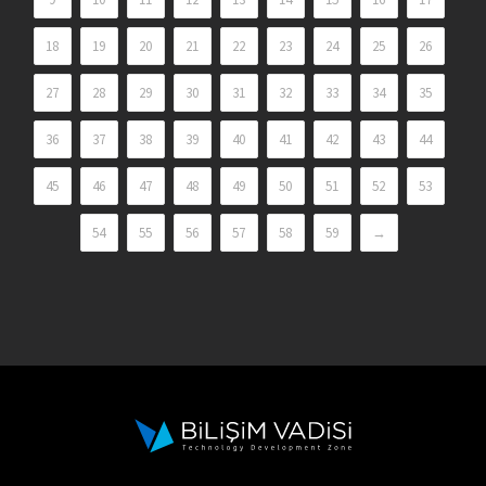
18
19
20
21
22
23
24
25
26
27
28
29
30
31
32
33
34
35
36
37
38
39
40
41
42
43
44
45
46
47
48
49
50
51
52
53
54
55
56
57
58
59
→