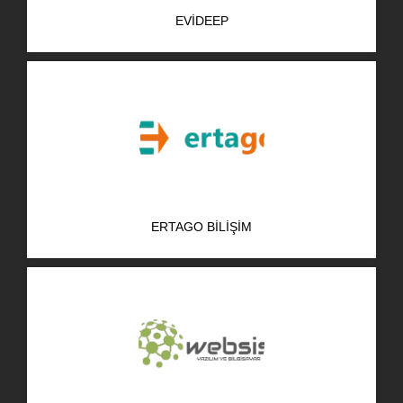
EVIDEEP
ERTAGO BILIŞIM