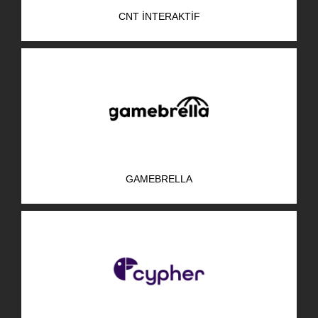
CNT İNTERAKTIF
GAMEBRELLA