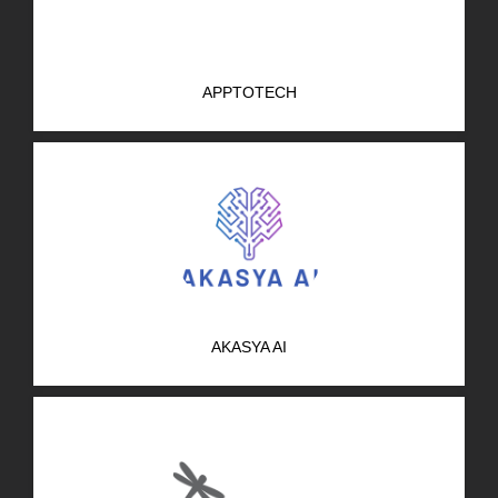
APPTOTECH
AKASYA AI