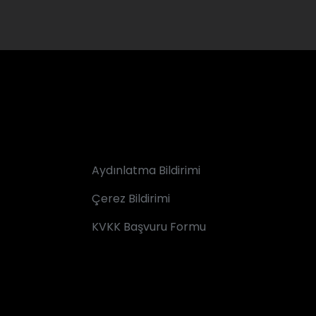
Aydınlatma Bildirimi
Çerez Bildirimi
KVKK Başvuru Formu