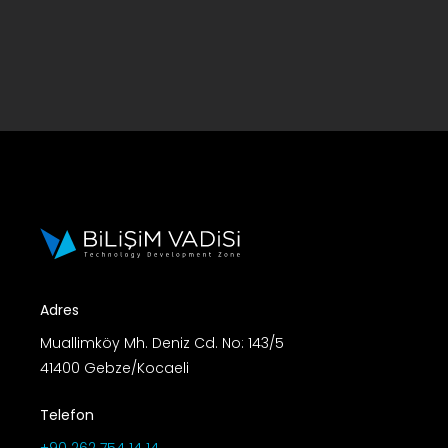
Adres
Muallimköy Mh. Deniz Cd. No: 143/5
41400 Gebze/Kocaeli
Telefon