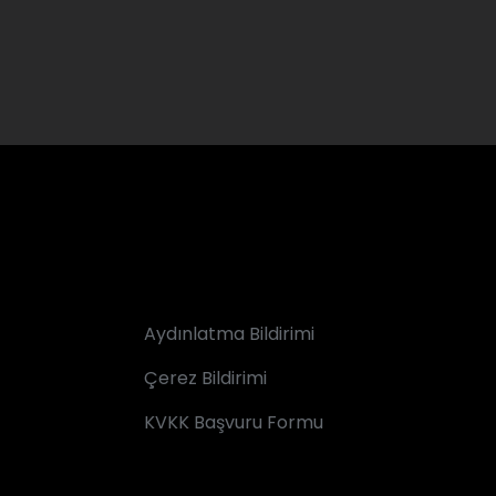
Aydınlatma Bildirimi
Çerez Bildirimi
KVKK Başvuru Formu