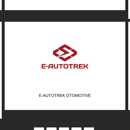
E-AUTOTREK OTOMOTIVE