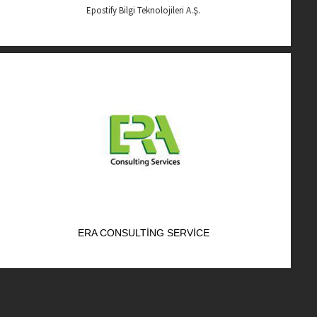
Epostify Bilgi Teknolojileri A.Ş.
ERA CONSULTING SERVICE