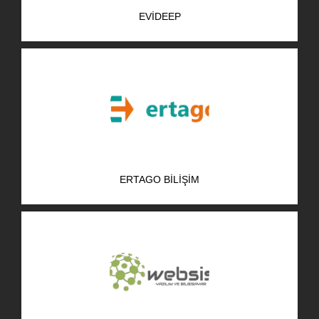
EVIDEEP
ERTAGO BILIŞIM