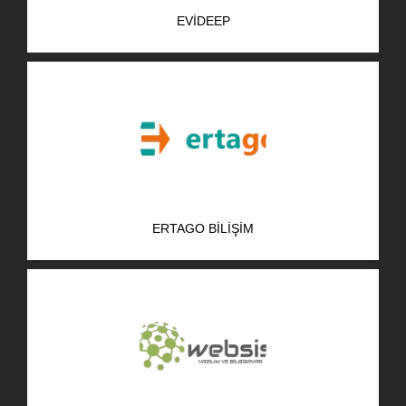
EVIDEEP
ERTAGO BILIŞIM