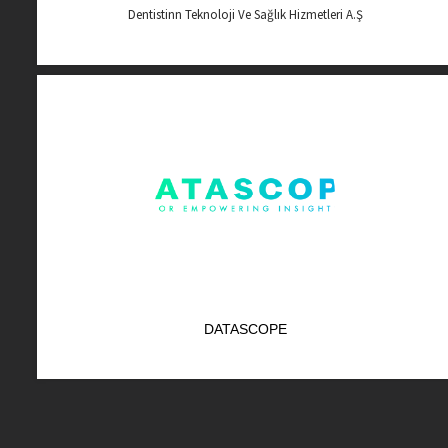
Dentistinn Teknoloji Ve Sağlık Hizmetleri A.Ş
DATASCOPE