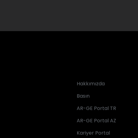
Hakkımızda
Basın
AR-GE Portal TR
AR-GE Portal AZ
Kariyer Portal