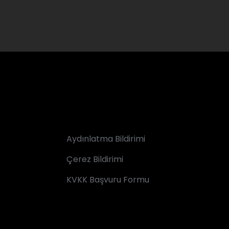
Aydınlatma Bildirimi
Çerez Bildirimi
KVKK Başvuru Formu