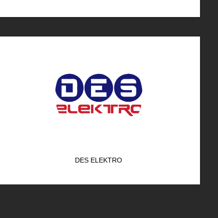
DES ELEKTRO