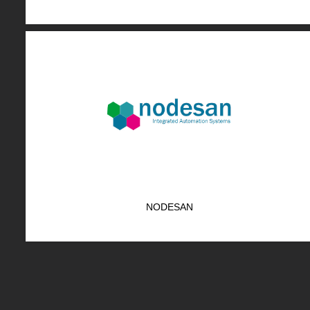
NODESAN