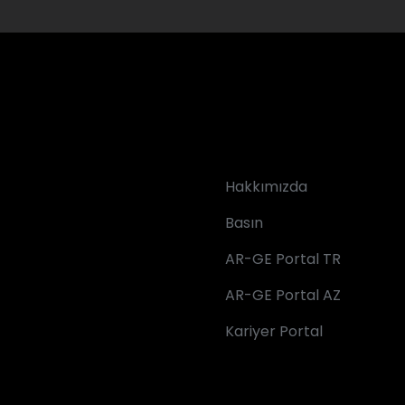
Hakkımızda
Basın
AR-GE Portal TR
AR-GE Portal AZ
Kariyer Portal