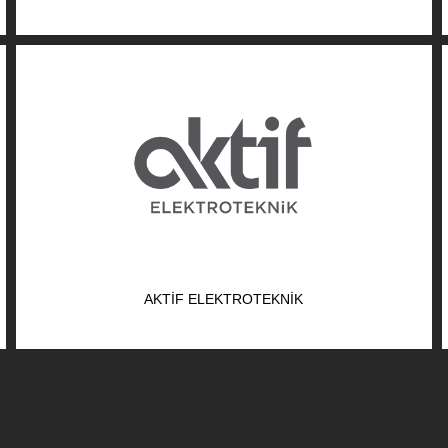
AKTIF ELEKTROTEKNIK