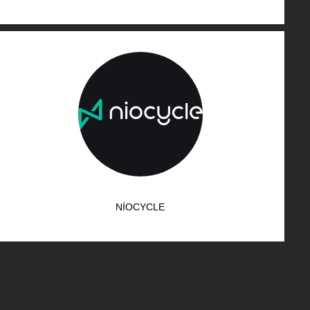
NIOCYCLE