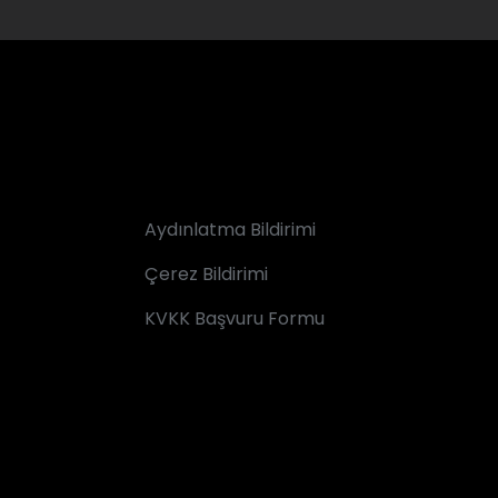
Aydınlatma Bildirimi
Çerez Bildirimi
KVKK Başvuru Formu