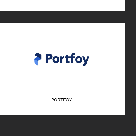
PORTFOY