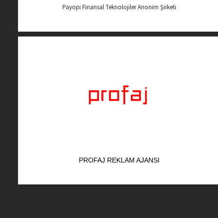
Payopi Finansal Teknolojiler Anonim Şirketi
PROFAJ REKLAM AJANSI