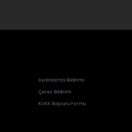
Aydınlatma Bildirimi
Çerez Bildirimi
KVKK Başvuru Formu