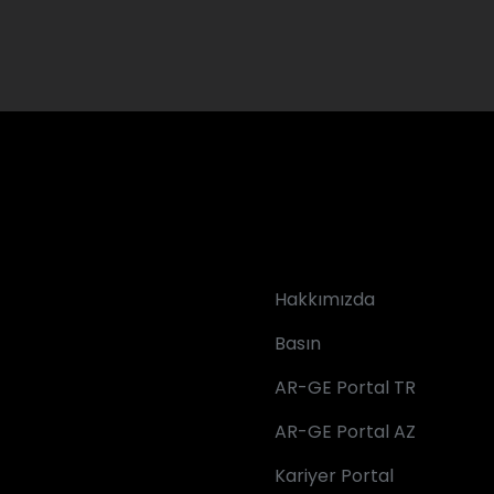
Hakkımızda
Basın
AR-GE Portal TR
AR-GE Portal AZ
Kariyer Portal