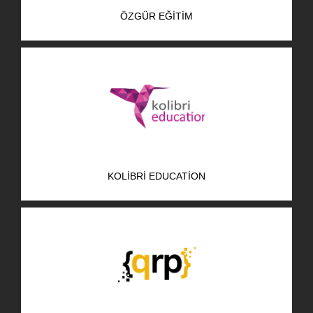
ÖZGÜR EĞITIM
KOLIBRI EDUCATION