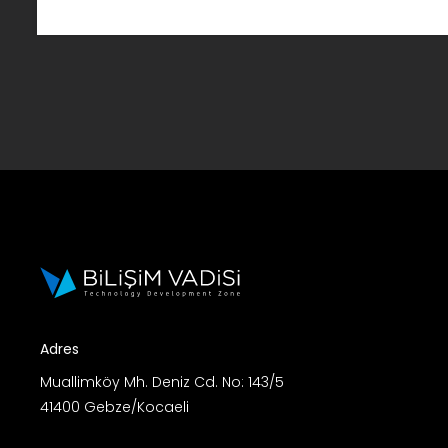
Adres
Muallimköy Mh. Deniz Cd. No: 143/5
41400 Gebze/Kocaeli