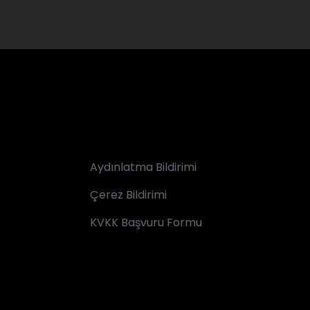
Aydınlatma Bildirimi
Çerez Bildirimi
KVKK Başvuru Formu