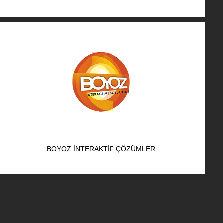
BOYOZ İNTERAKTIF ÇÖZÜMLER