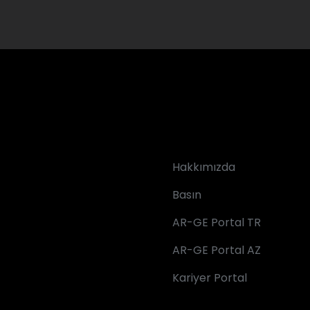
Hakkımızda
Basın
AR-GE Portal TR
AR-GE Portal AZ
Kariyer Portal