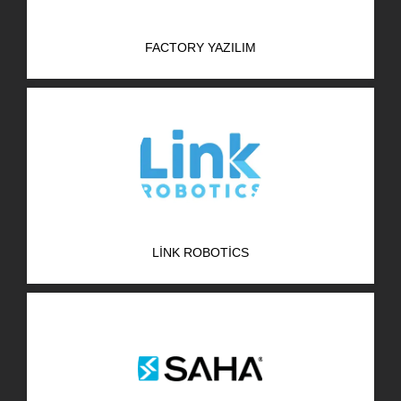
FACTORY YAZILIM
LINK ROBOTICS