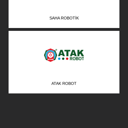
SAHA ROBOTIK
ATAK ROBOT