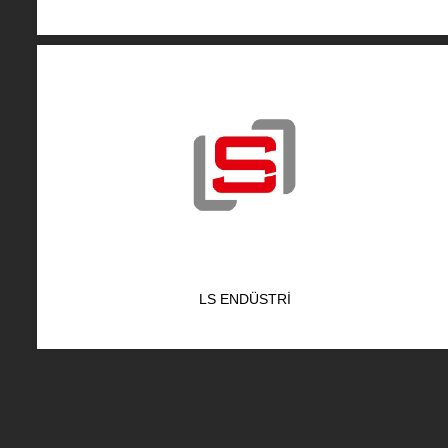
LS ENDÜSTRI