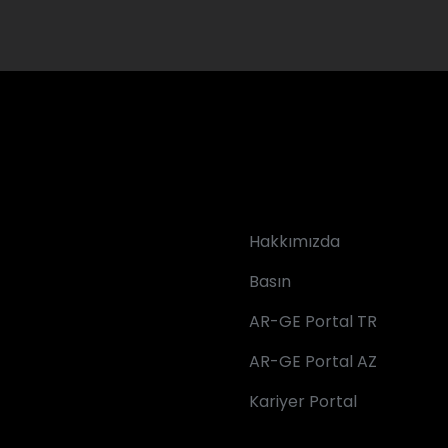
Hakkımızda
Basın
AR-GE Portal TR
AR-GE Portal AZ
Kariyer Portal