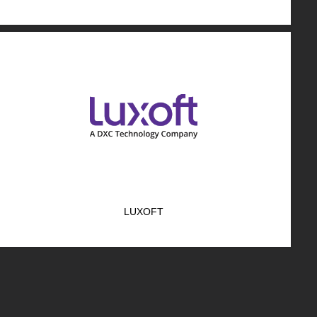
LUXOFT