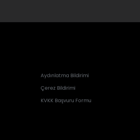
Aydınlatma Bildirimi
Çerez Bildirimi
KVKK Başvuru Formu