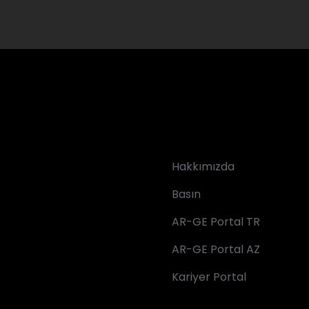
Hakkımızda
Basın
AR-GE Portal TR
AR-GE Portal AZ
Kariyer Portal