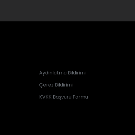
Aydınlatma Bildirimi
Çerez Bildirimi
KVKK Başvuru Formu