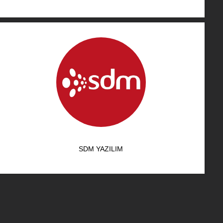
SDM YAZILIM