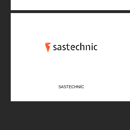
SASTECHNIC